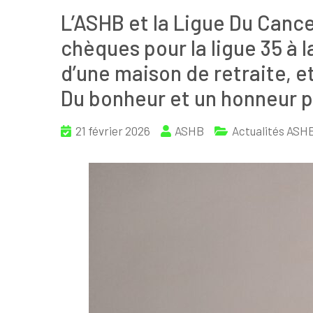
L’ASHB et la Ligue Du Cance
chèques pour la ligue 35 à 
d’une maison de retraite, e
Du bonheur et un honneur p
21 février 2026
ASHB
Actualités ASH