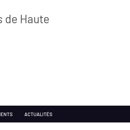
s de Haute
MENTS
ACTUALITÉS